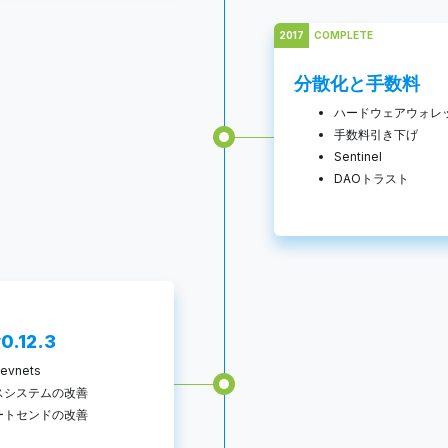
2017
COMPLETE
分散化と手数料
ハードウェアウォレ
手数料引き下げ
Sentinel
DAOトラスト
0.12.3
vnets
スシステムの改善
ートセンドの改善