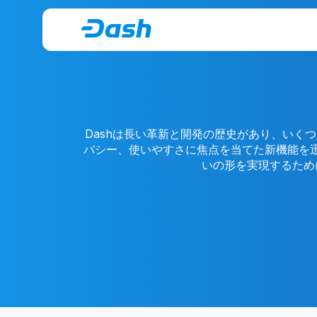
Dashは長い革新と開発の歴史があり、いくつ
バシー、使いやすさに焦点を当てた新機能を
いの形を実現するため