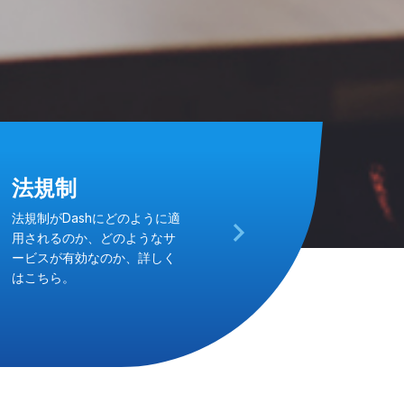
法規制
法規制がDashにどのように適
用されるのか、どのようなサ
ービスが有効なのか、詳しく
はこちら。