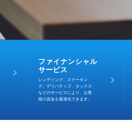
ファイナンシャル
サービス
レンディング、ステーキン
グ、デリバティブ、タックス
などのサービスにより、お客
様の資金を最適化できます。