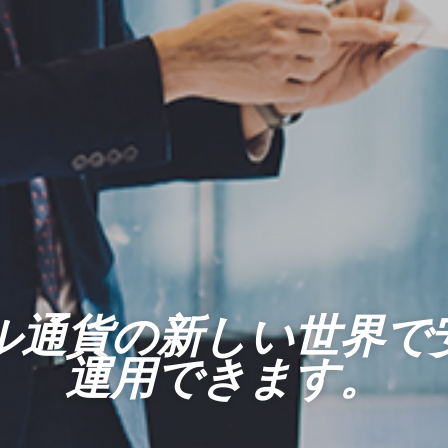
ル通貨の新しい世界で
運用できます。