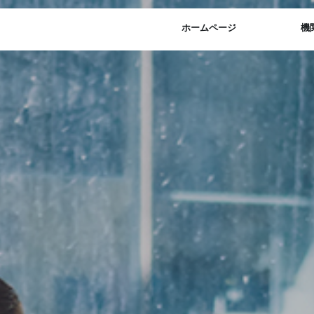
ホームページ
機