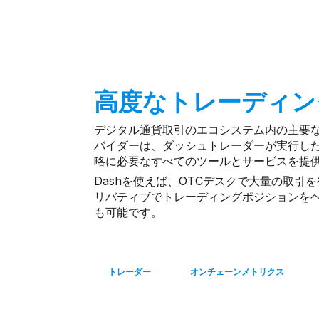
高度なトレーディン
デジタル通貨取引のエコシステム内の主要
バイダーは、ダッシュトレーダーが実行し
略に必要なすべてのツールとサービスを提
Dashを使えば、OTCデスクで大量の取引
リバティブでトレーディングポジションを
も可能です。
トレーダー
オンチェーンメトリクス