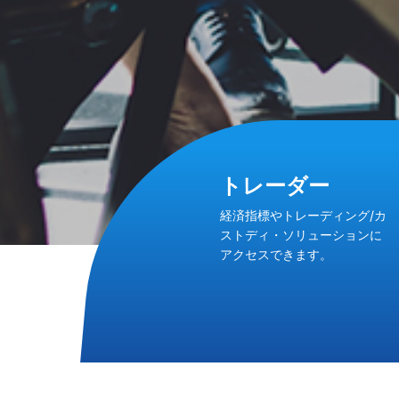
トレーダー
経済指標やトレーディング/カ
ストディ・ソリューションに
アクセスできます。