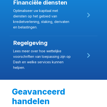
Financiële diensten
Optimaliseer uw kapitaal met
diensten op het gebied van
kredietverlening, staking, derivaten
en belastingen.
Regelgeving
Lees meer over hoe wettelijke
voorschriften van toepassing zijn op
Dash en welke services kunnen
helpen.
Geavanceerd
handelen