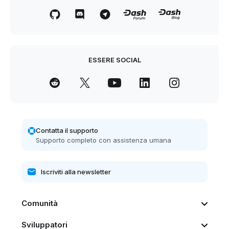
ESSERE SOCIAL
Contatta il supporto
Supporto completo con assistenza umana
Comunità
Sviluppatori