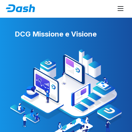
DCG Missione e Visione