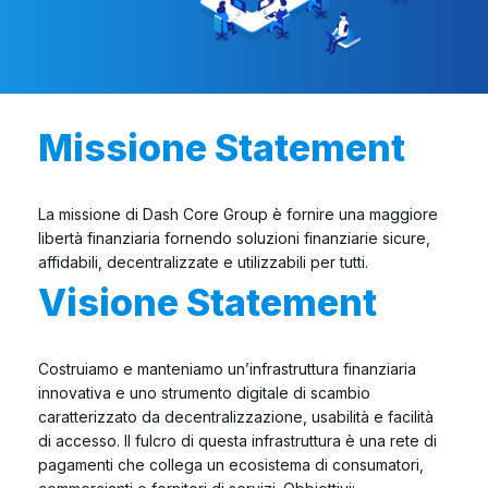
Missione Statement
La missione di Dash Core Group è fornire una maggiore
libertà finanziaria fornendo soluzioni finanziarie sicure,
affidabili, decentralizzate e utilizzabili per tutti.
Visione Statement
Costruiamo e manteniamo un’infrastruttura finanziaria
innovativa e uno strumento digitale di scambio
caratterizzato da decentralizzazione, usabilità e facilità
di accesso. Il fulcro di questa infrastruttura è una rete di
pagamenti che collega un ecosistema di consumatori,