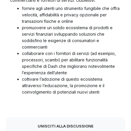
commercianti e fornitori di servizi. Obbiettivi:
fornire agli utenti uno strumento fungibile che offra
velocità, affidabilità e privacy opzionale per
transazioni fisiche e online
promuovere un solido ecosistema di prodotti e
servizi finanziari sviluppando soluzioni che
soddisfino le esigenze di consumatori e
commercianti
collaborare con i fornitori di servizi (ad esempio,
processori, scambi) per abilitare funzionalità
specifiche di Dash che migliorano notevolmente
l’esperienza dell’utente
coltivare l’adozione di questo ecosistema
attraverso l’educazione, la promozione e il
coinvolgimento di potenziali nuovi utenti
UNISCITI ALLA DISCUSSIONE