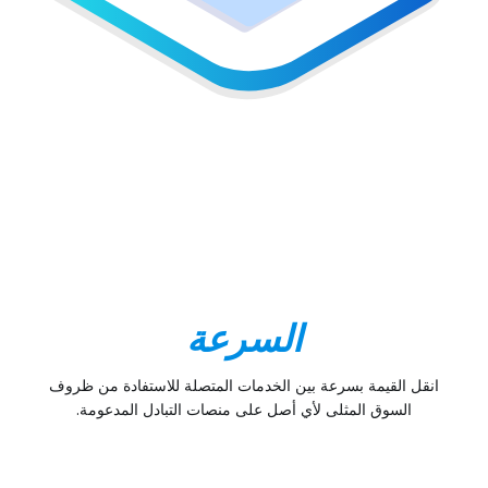
السرعة
انقل القيمة بسرعة بين الخدمات المتصلة للاستفادة من ظروف
السوق المثلى لأي أصل على منصات التبادل المدعومة.