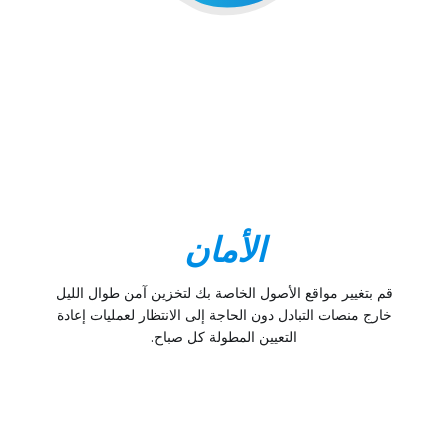
الأمان
قم بتغيير مواقع الأصول الخاصة بك لتخزين آمن طوال الليل
خارج منصات التبادل دون الحاجة إلى الانتظار لعمليات إعادة
التعيين المطولة كل صباح.