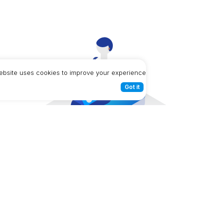
ebsite uses cookies to improve your experience.
Got it