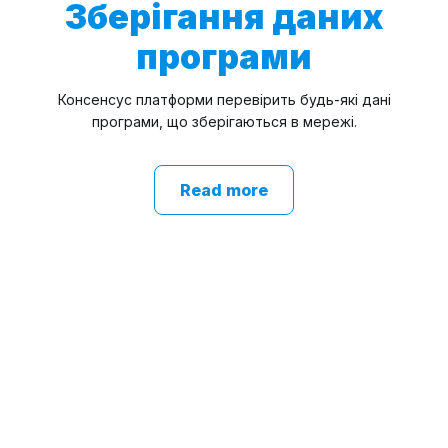
Зберігання даних
програми
Консенсус платформи перевірить будь-які дані
програми, що зберігаються в мережі.
Read more