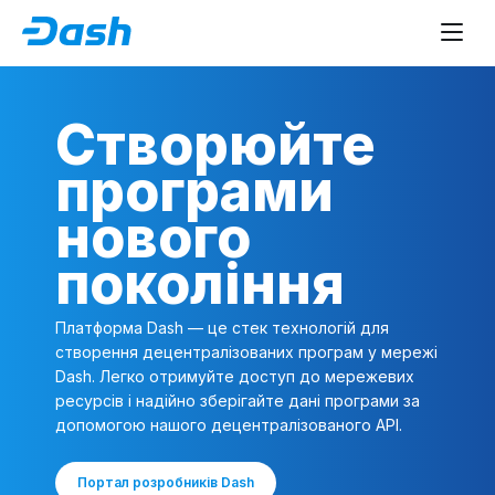
Створюйте
програми
нового
покоління
Платформа Dash — це стек технологій для
створення децентралізованих програм у мережі
Dash. Легко отримуйте доступ до мережевих
ресурсів і надійно зберігайте дані програми за
допомогою нашого децентралізованого API.
Портал розробників Dash