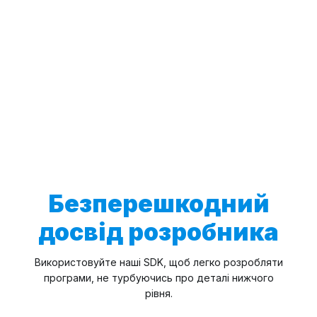
Безперешкодний
досвід розробника
Використовуйте наші SDK, щоб легко розробляти
програми, не турбуючись про деталі нижчого
рівня.