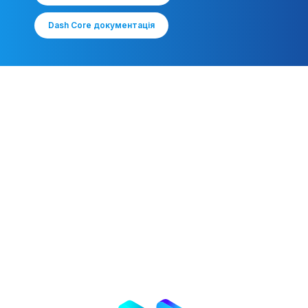
Dash Core документація