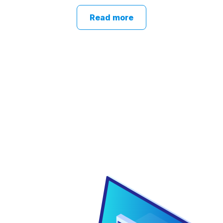
Read more